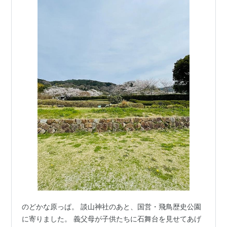
のどかな原っぱ。 談山神社のあと、国営・飛鳥歴史公園
に寄りました。 義父母が子供たちに石舞台を見せてあげ