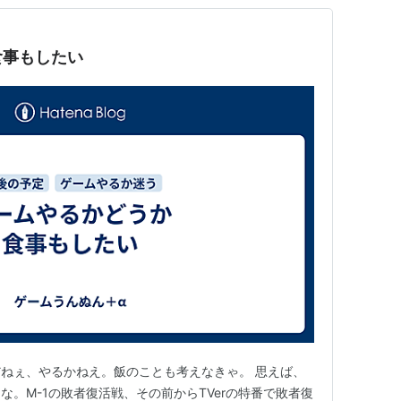
食事もしたい
ねぇ、やるかねえ。飯のことも考えなきゃ。 思えば、
。M-1の敗者復活戦、その前からTVerの特番で敗者復