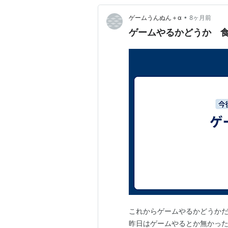
•
ゲームうんぬん＋α
8ヶ月前
ゲームやるかどうか 
これからゲームやるかどうかだ
昨日はゲームやるとか無かったな