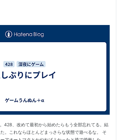
た。428、改めて最初から始めたらもう全部忘れてる。結
た。これならほとんどまっさらな状態で遊べるな。 そ
ニーアオートマタとかやればよかったと後で後悔した。