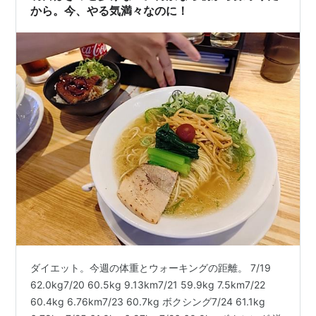
から。今、やる気満々なのに！
ダイエット。今週の体重とウォーキングの距離。 7/19
62.0kg7/20 60.5kg 9.13km7/21 59.9kg 7.5km7/22
60.4kg 6.76km7/23 60.7kg ボクシング7/24 61.1kg