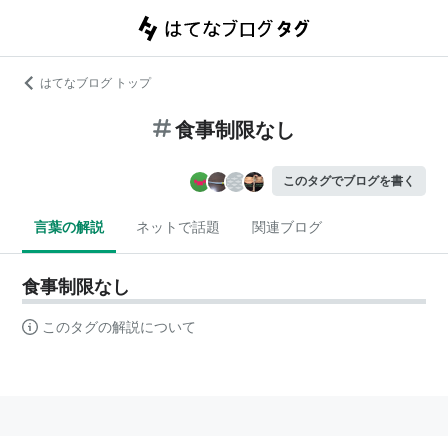
はてなブログ トップ
食事制限なし
このタグでブログを書く
言葉の解説
ネットで話題
関連ブログ
食事制限なし
このタグの解説について