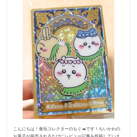
こんにちは！食玩コレクターのもぐ🦔です！ちいかわの
お菓子が発売されるたびにレビュー記事を投稿していま