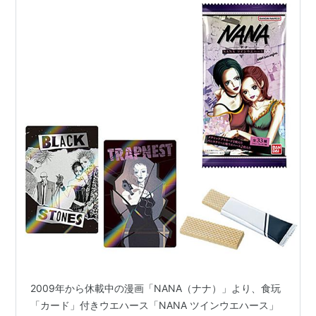
2009年から休載中の漫画「NANA（ナナ）」より、食玩
「カード」付きウエハース「NANA ツインウエハース」