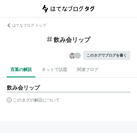
はてなブログ トップ
飲み会リップ
このタグでブログを書く
言葉の解説
ネットで話題
関連ブログ
飲み会リップ
このタグの解説について