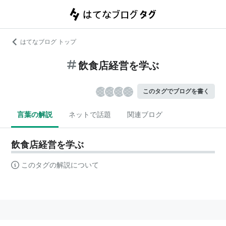
はてなブログ トップ
飲食店経営を学ぶ
このタグでブログを書く
言葉の解説
ネットで話題
関連ブログ
飲食店経営を学ぶ
このタグの解説について