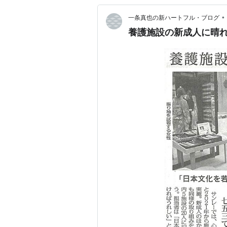
•
一条真也の新ハートフル・ブログ
養護施設の新成人に晴