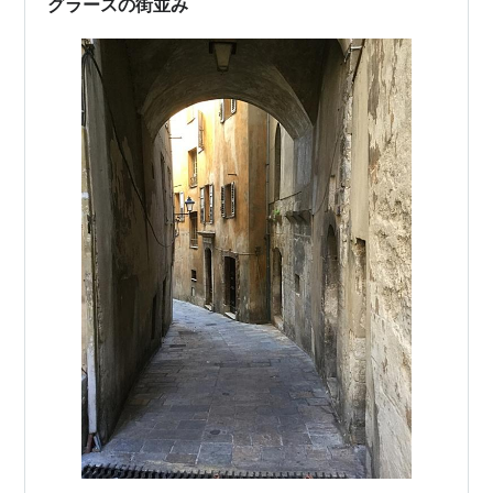
グラースの街並み