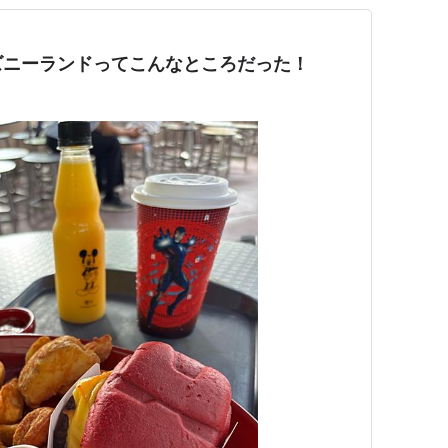
ズニーランドってこんなところだった！