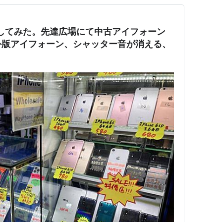
を探してみた。先達広場にて中古アイフォーン
外版アイフォーン、シャッター音が消える、
】