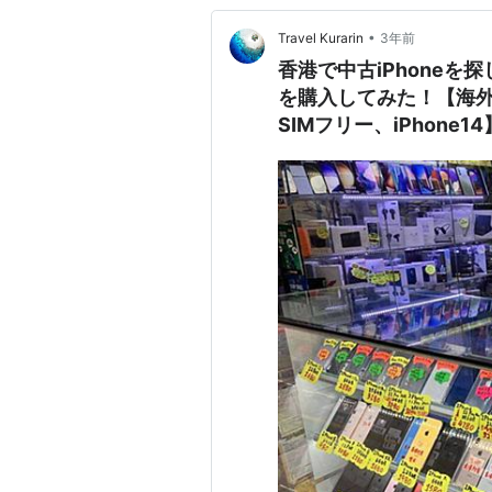
•
Travel Kurarin
3年前
香港で中古iPhone
を購入してみた！【海
SIMフリー、iPhone14