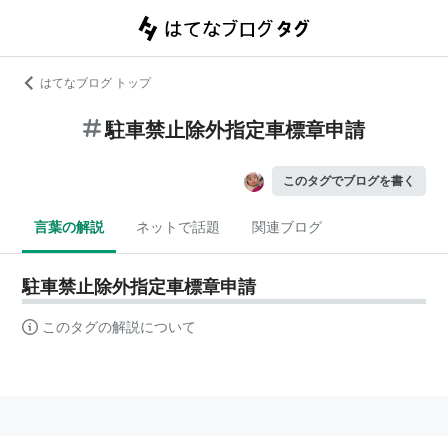
はてなブログ トップ
駐車禁止除外指定車標章申請
このタグでブログを書く
言葉の解説
ネットで話題
関連ブログ
駐車禁止除外指定車標章申請
このタグの解説について