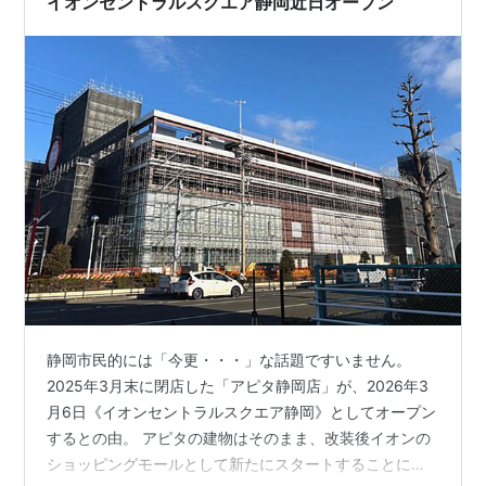
イオンセントラルスクエア静岡近日オープン
は果肉が硬めの品種なので、今…
静岡市民的には「今更・・・」な話題ですいません。
2025年3月末に閉店した「アピタ静岡店」が、2026年3
月6日《イオンセントラルスクエア静岡》としてオープン
するとの由。 アピタの建物はそのまま、改装後イオンの
ショッピングモールとして新たにスタートすることにな