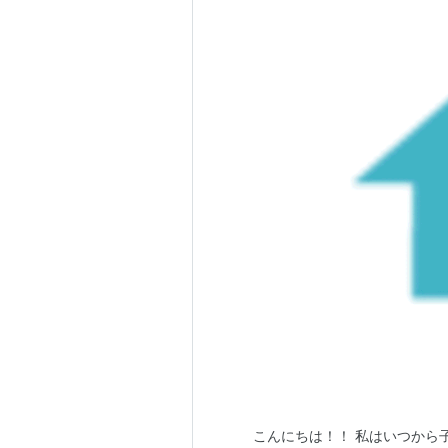
こんにちは！！ 私はいつから