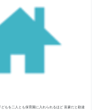
子どもを二人とも保育園に入れられるほど 富豪だと勘違