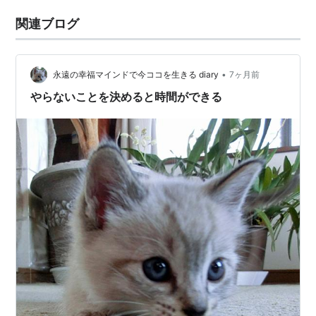
関連ブログ
•
永遠の幸福マインドで今ココを生きる diary
7ヶ月前
やらないことを決めると時間ができる