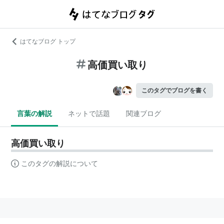
はてなブログ トップ
高価買い取り
このタグでブログを書く
言葉の解説
ネットで話題
関連ブログ
高価買い取り
このタグの解説について