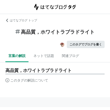
はてなブログ トップ
高品質，ホワイトラブラドライト
このタグでブログを書く
言葉の解説
ネットで話題
関連ブログ
高品質，ホワイトラブラドライト
このタグの解説について