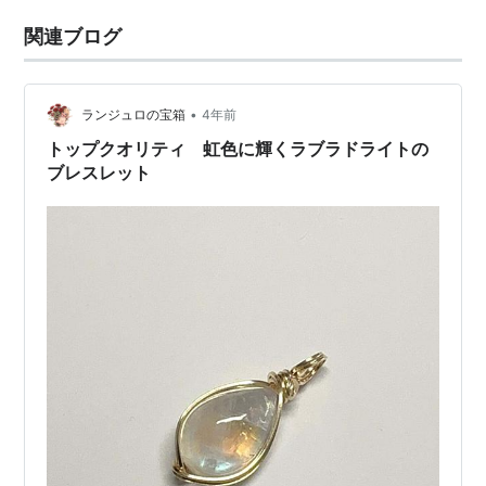
関連ブログ
•
ランジュロの宝箱
4年前
トップクオリティ 虹色に輝くラブラドライトの
ブレスレット