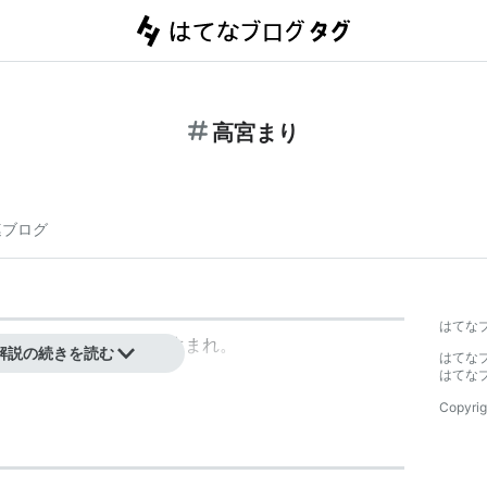
高宮まり
連ブログ
はてな
。1988年11月08日生まれ。
解説の続きを読む
はてな
はてな
Copyrig