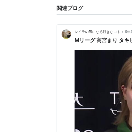
関連ブログ
•
レイラの気になる好きなコト
5年
Mリーグ 高宮まり タ