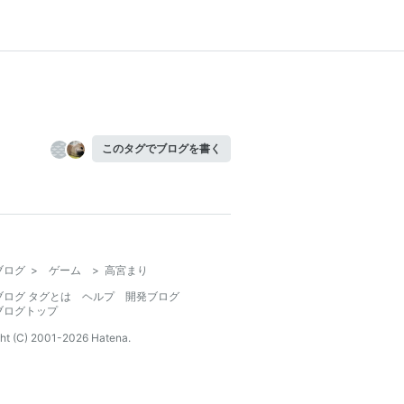
このタグでブログを書く
ブログ
>
ゲーム
>
高宮まり
ブログ タグとは
ヘルプ
開発ブログ
ブログトップ
ht (C) 2001-
2026
Hatena.