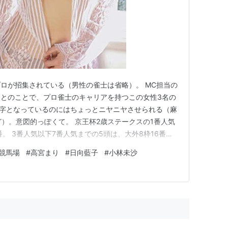
ロが招集されている（男性の雀士は省略）。 MC担当の
とのことで、プロ雀士のキャリアを持つこの女性3名の
続数字となっているのにはちょっとニヤニヤさせられる（麻
ど）。意図的っぽくて。 京王杯2歳ステークスの1番人気
番。 3番人気以下7番人気までの5頭は、大外8枠16番か
2枠04番まで5連続の数字内に収まっており、1番人気の
競馬場
#
高宮まり
#
日向藍子
#
小林未沙
にしても？、馬券圏内の残る2頭は上記5頭のうちの隣
…