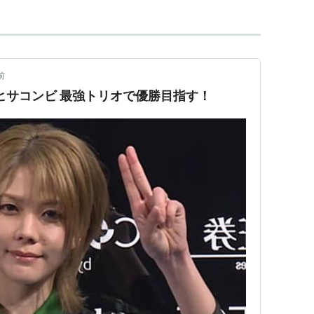
前
キヒサコンビ 最強トリオで優勝目指す！