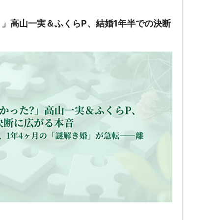
」高山一実＆ふくらP、結婚1年半での決断