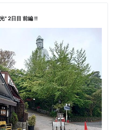
 2日目 前編 !!