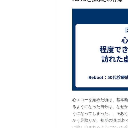
心エコーを始めた頃は、基本断
るようになった自分は、なぜか
うになってしまった。」 ※あく
かう足取りが、初期の頃に比べ
に映し出されるようになった今