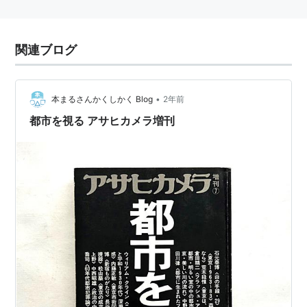
関連ブログ
•
本まるさんかくしかく Blog
2年前
都市を視る アサヒカメラ増刊