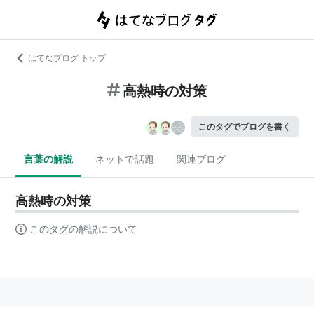
はてなブログ トップ
高熱時の対策
このタグでブログを書く
言葉の解説
ネットで話題
関連ブログ
高熱時の対策
このタグの解説について