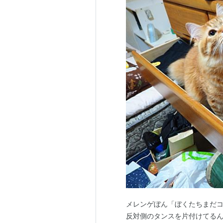
メレンゲぼん「ぼくたちまだコ
反対側のタンスを片付けてるん