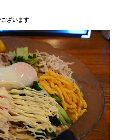
でございます