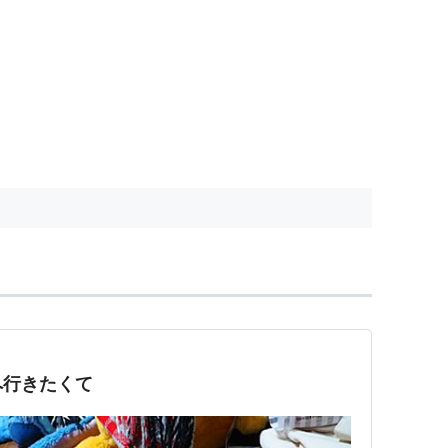
へ行きたくて