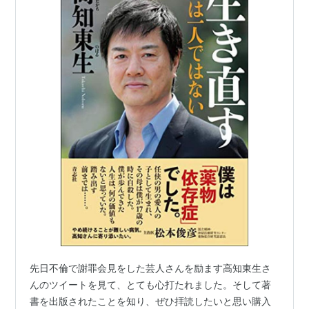
先日不倫で謝罪会見をした芸人さんを励ます高知東生さ
んのツイートを見て、とても心打たれました。そして著
書を出版されたことを知り、ぜひ拝読したいと思い購入