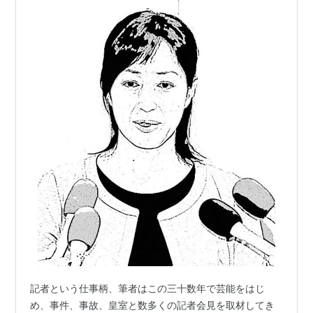
記者という仕事柄、筆者はこの三十数年で芸能をはじ
め、事件、事故、皇室と数多くの記者会見を取材してき