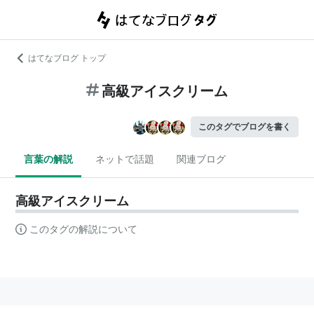
はてなブログ トップ
高級アイスクリーム
このタグでブログを書く
言葉の解説
ネットで話題
関連ブログ
高級アイスクリーム
このタグの解説について