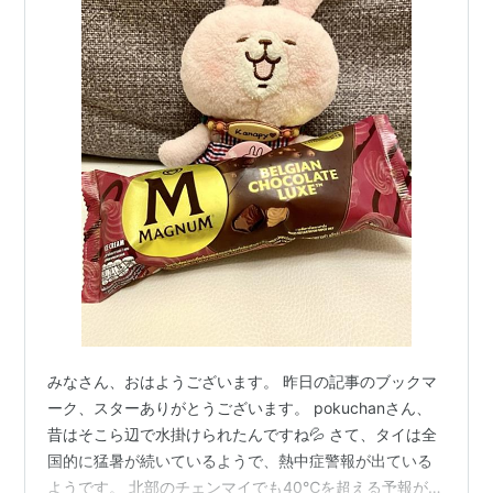
みなさん、おはようございます。 昨日の記事のブックマ
ーク、スターありがとうございます。 pokuchanさん、
昔はそこら辺で水掛けられたんですね💦 さて、タイは全
国的に猛暑が続いているようで、熱中症警報が出ている
ようです。 北部のチェンマイでも40℃を超える予報が連