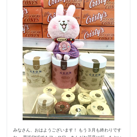
みなさん、おはようございます！ もう３月も終わりです