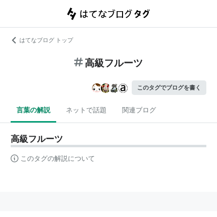
はてなブログ トップ
高級フルーツ
このタグでブログを書く
言葉の解説
ネットで話題
関連ブログ
高級フルーツ
このタグの解説について