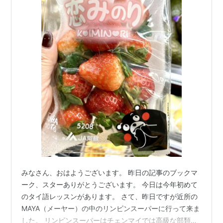
みなさん、おはようございます。 昨日の記事のブックマ
ーク、スターありがとうございます。 今日は今年初めて
のタイ語レッスンがあります。 さて、昨日ですが近所の
MAYA（メーヤー）の中のリンピンスーパーに行って来ま
した。 リンピンスーパーはチェンマイでは高級な部類の