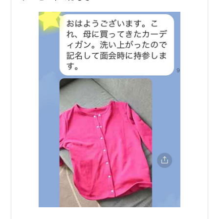
クになり始めてました。 先週食べて…