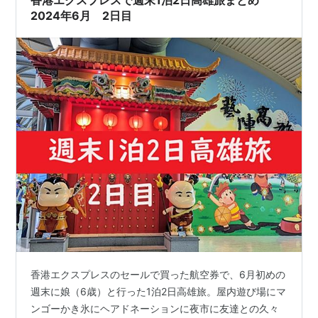
2024年6月 2日目
香港エクスプレスのセールで買った航空券で、6月初めの
週末に娘（6歳）と行った1泊2日高雄旅。屋内遊び場にマ
ンゴーかき氷にヘアドネーションに夜市に友達との久々