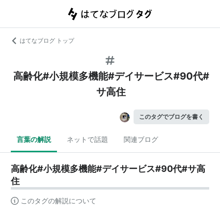
はてなブログ トップ
高齢化#小規模多機能#デイサービス#90代#
サ高住
このタグでブログを書く
言葉の解説
ネットで話題
関連ブログ
高齢化#小規模多機能#デイサービス#90代#サ高
住
このタグの解説について