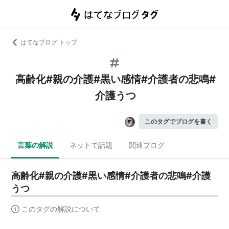
はてなブログ トップ
高齢化#親の介護#黒い感情#介護者の悲鳴#
介護うつ
このタグでブログを書く
言葉の解説
ネットで話題
関連ブログ
高齢化#親の介護#黒い感情#介護者の悲鳴#介護
うつ
このタグの解説について