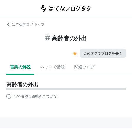
はてなブログ トップ
高齢者の外出
このタグでブログを書く
言葉の解説
ネットで話題
関連ブログ
高齢者の外出
このタグの解説について