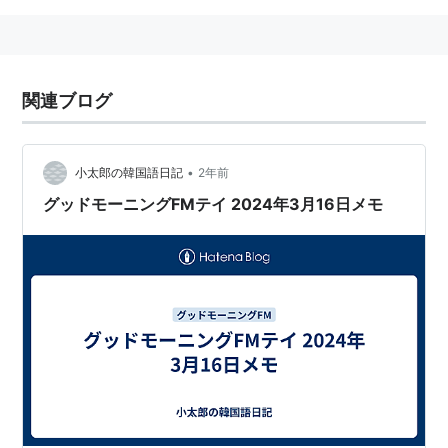
関連ブログ
•
小太郎の韓国語日記
2年前
グッドモーニングFMテイ 2024年3月16日メモ