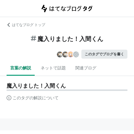
はてなブログ トップ
魔入りました！入間くん
このタグでブログを書く
言葉の解説
ネットで話題
関連ブログ
魔入りました！入間くん
このタグの解説について