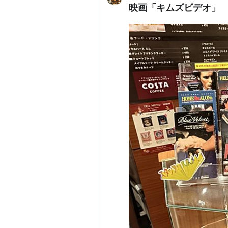
映画「キムズビデオ」