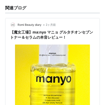
関連ブログ
•
Romi Beauty diary
2ヶ月前
【魔女工場】ma:nyo マニョ グルタチオンセブン
トナー＆セラムの本音レビュー！