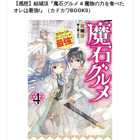
【感想】結城涼『魔石グルメ 4 魔物の力を食べた
オレは最強!』（カドカワBOOKS）