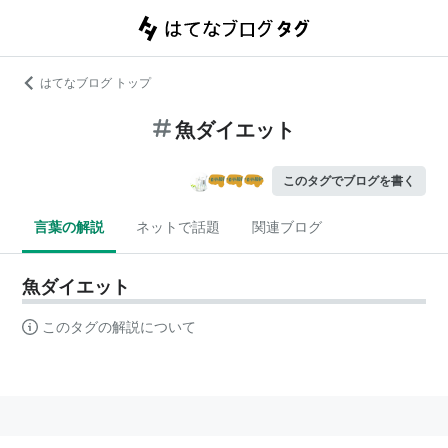
はてなブログ トップ
魚ダイエット
このタグでブログを書く
言葉の解説
ネットで話題
関連ブログ
魚ダイエット
このタグの解説について