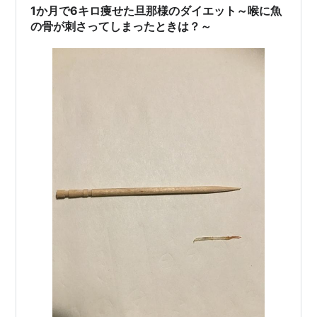
1か月で6キロ痩せた旦那様のダイエット～喉に魚
の骨が刺さってしまったときは？～