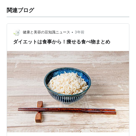
関連ブログ
•
健康と美容の豆知識ニュース
3年前
ダイエットは食事から！痩せる食べ物まとめ