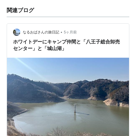
関連ブログ
•
なるおばさんの旅日記
5ヶ月前
ホワイトデーにキャンプ仲間と「八王子総合卸売
センター」と「城山湖」