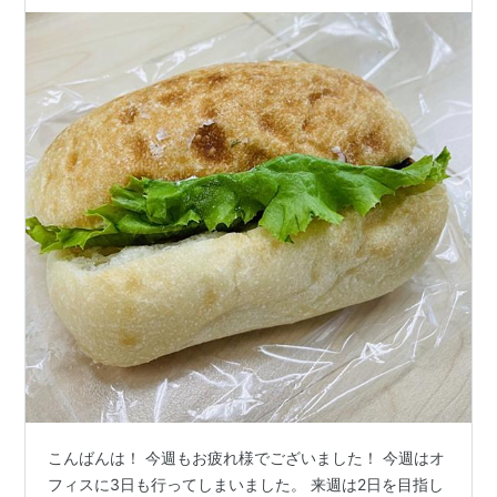
こんばんは！ 今週もお疲れ様でございました！ 今週はオ
フィスに3日も行ってしまいました。 来週は2日を目指し