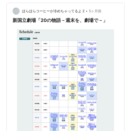
•
ほらほらコーヒーが冷めちゃってるよ 2
5ヶ月前
新国立劇場「20の物語－週末を、劇場で－」