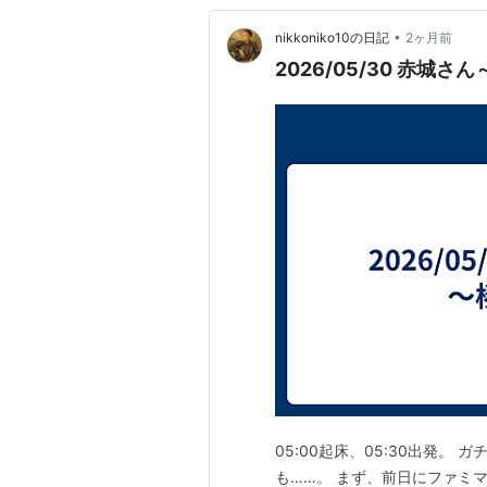
•
nikkoniko10の日記
2ヶ月前
2026/05/30 赤
05:00起床、05:30出発。
も……。 まず、前日にファミ