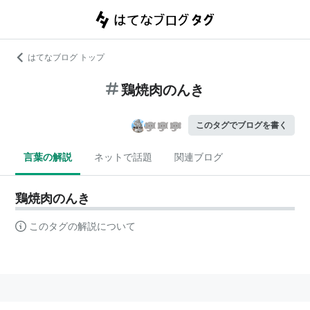
はてなブログ トップ
鶏焼肉のんき
このタグでブログを書く
言葉の解説
ネットで話題
関連ブログ
鶏焼肉のんき
このタグの解説について