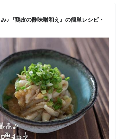
み♪『鶏皮の酢味噌和え』の簡単レシピ・