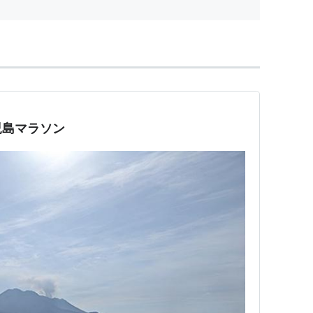
児島マラソン