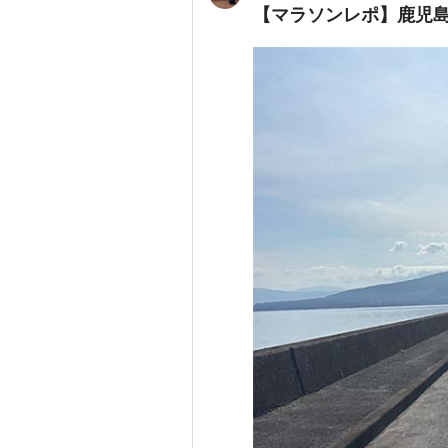
【マラソンレポ】鹿児島