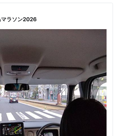
マラソン2026