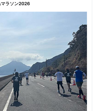
マラソン2026