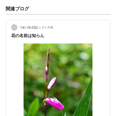
関連ブログ
•
つれづれ日記
3ヶ月前
花の名前は知らん