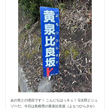
あの世との境目です！ こんにちはっキュ！ Q太郎とシュ
ゾーだ。今日は島根県の黄泉比良坂（よもつひらさか）