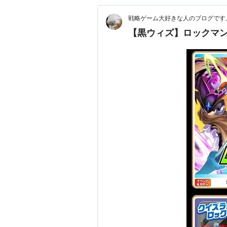
戦略ゲーム大好きな人のブログです
【黒ウィズ】ロックマ