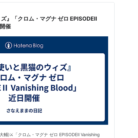
』「クロム・マグナ ゼロ EPISODEⅡ
近日開催
⚔️「クロム・マグナ ゼロ EPISODEⅡ Vanishing