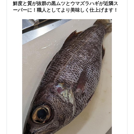
鮮度と質が抜群の黒ムツとウマズラハギが近隣ス
ーパーに！職人としてより美味しく仕上げます！