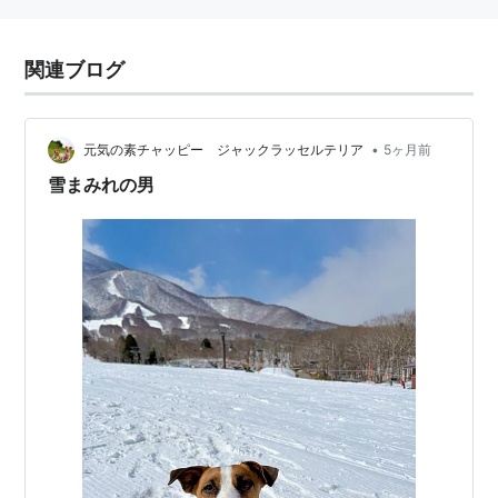
関連ブログ
•
元気の素チャッピー ジャックラッセルテリア
5ヶ月前
雪まみれの男