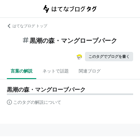
はてなブログ トップ
黒潮の森・マングローブパーク
このタグでブログを書く
言葉の解説
ネットで話題
関連ブログ
黒潮の森・マングローブパーク
このタグの解説について