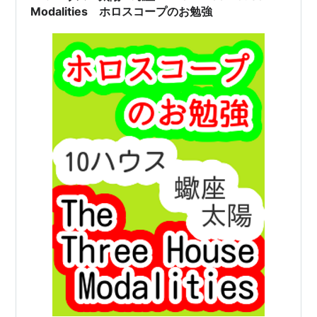
Modalities ホロスコープのお勉強