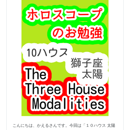
こんにちは、かえるさんです。今回は「１０ハウス 太陽