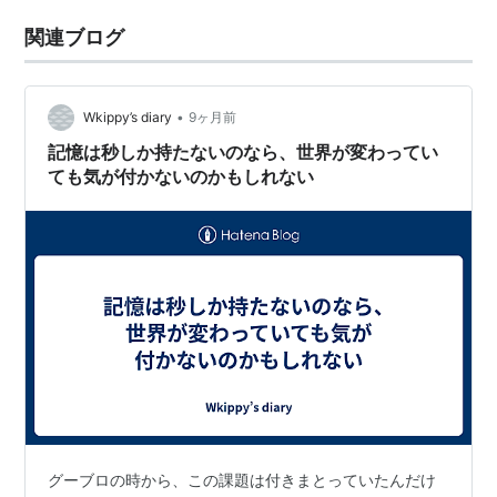
関連ブログ
•
Wkippy’s diary
9ヶ月前
記憶は秒しか持たないのなら、世界が変わってい
ても気が付かないのかもしれない
グーブロの時から、この課題は付きまとっていたんだけ