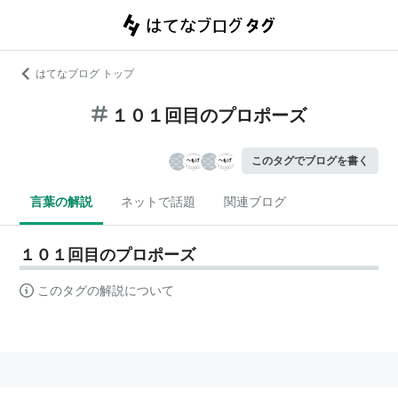
はてなブログ トップ
１０１回目のプロポーズ
このタグでブログを書く
言葉の解説
ネットで話題
関連ブログ
１０１回目のプロポーズ
このタグの解説について