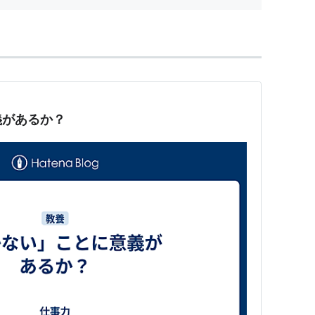
義があるか？